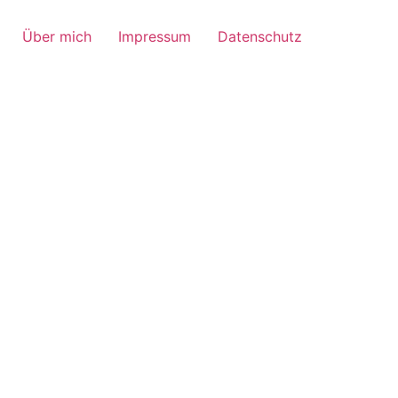
Über mich
Impressum
Datenschutz