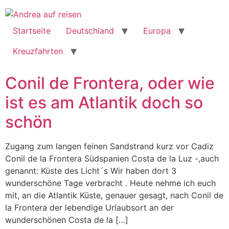
Startseite
Deutschland
Europa
Kreuzfahrten
Conil de Frontera, oder wie
ist es am Atlantik doch so
schön
Zugang zum langen feinen Sandstrand kurz vor Cadiz
Conil de la Frontera Südspanien Costa de la Luz -,auch
genannt: Küste des Licht´s Wir haben dort 3
wunderschöne Tage verbracht . Heute nehme ich euch
mit, an die Atlantik Küste, genauer gesagt, nach Conil de
la Frontera der lebendige Urlaubsort an der
wunderschönen Costa de la […]