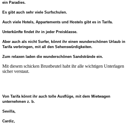
ein Paradies.
Es gibt auch sehr viele Surfschulen.
Auch viele Hotels, Appartements und Hostels gibt es in Tarifa.
Unterkünfte findet ihr in jeder Preisklasse.
Aber auch als nicht Surfer, könnt ihr einen wunderschönen Urlaub in
Tarifa verbringen, mit all den Sehenswürdigkeiten.
Zum relaxen laden die wunderschönen Sandstrände ein.
Mit diesem schicken Brustbeutel habt ihr alle wichtigen Unterlagen
sicher verstaut.
Von Tarifa könnt ihr auch tolle Ausflüge, mit dem Mietwagen
unternehmen z. b.
Sevilla,
Cardiz,