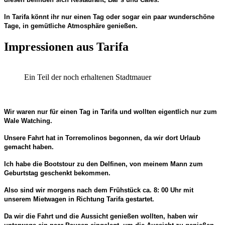
In Tarifa könnt ihr nur einen Tag oder sogar ein paar wunderschöne
Tage, in gemütliche Atmosphäre genießen.
Impressionen aus Tarifa
Ein Teil der noch erhaltenen Stadtmauer
Wir waren nur für einen Tag in Tarifa und wollten eigentlich nur zum
Wale Watching.
Unsere Fahrt hat in Torremolinos begonnen, da wir dort Urlaub
gemacht haben.
Ich habe die Bootstour zu den Delfinen, von meinem Mann zum
Geburtstag geschenkt bekommen.
Also sind wir morgens nach dem Frühstück ca. 8: 00 Uhr mit
unserem Mietwagen in Richtung Tarifa gestartet.
Da wir die Fahrt und die Aussicht genießen wollten, haben wir