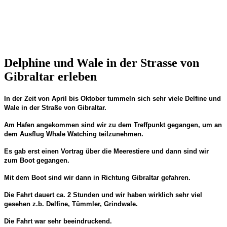
Delphine und Wale in der Strasse von
Gibraltar erleben
In der Zeit von April bis Oktober tummeln sich sehr viele Delfine und
Wale in der Straße von Gibraltar.
Am Hafen angekommen sind wir zu dem Treffpunkt gegangen, um an
dem Ausflug Whale Watching teilzunehmen.
Es gab erst einen Vortrag über die Meerestiere und dann sind wir
zum Boot gegangen.
Mit dem Boot sind wir dann in Richtung Gibraltar gefahren.
Die Fahrt dauert ca. 2 Stunden und wir haben wirklich sehr viel
gesehen z.b. Delfine, Tümmler, Grindwale.
Die Fahrt war sehr beeindruckend.