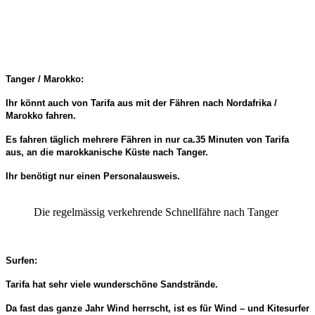
Tanger / Marokko:
Ihr könnt auch von Tarifa aus mit der Fähren nach Nordafrika /
Marokko fahren.
Es fahren täglich mehrere Fähren in nur ca.35 Minuten von Tarifa
aus, an die marokkanische Küste nach Tanger.
Ihr benötigt nur einen Personalausweis.
Die regelmässig verkehrende Schnellfähre nach Tanger
Surfen:
Tarifa hat sehr viele wunderschöne Sandstrände.
Da fast das ganze Jahr Wind herrscht, ist es für Wind – und Kitesurfer