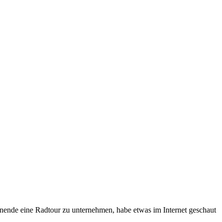
nde eine Radtour zu unternehmen, habe etwas im Internet geschaut