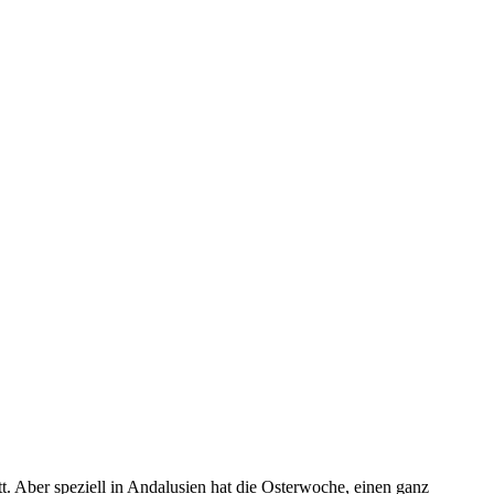
t. Aber speziell in Andalusien hat die Osterwoche, einen ganz