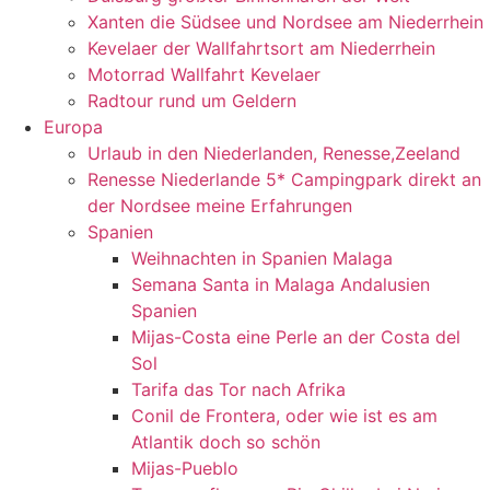
Xanten die Südsee und Nordsee am Niederrhein
Kevelaer der Wallfahrtsort am Niederrhein
Motorrad Wallfahrt Kevelaer
Radtour rund um Geldern
Europa
Urlaub in den Niederlanden, Renesse,Zeeland
Renesse Niederlande 5* Campingpark direkt an
der Nordsee meine Erfahrungen
Spanien
Weihnachten in Spanien Malaga
Semana Santa in Malaga Andalusien
Spanien
Mijas-Costa eine Perle an der Costa del
Sol
Tarifa das Tor nach Afrika
Conil de Frontera, oder wie ist es am
Atlantik doch so schön
Mijas-Pueblo